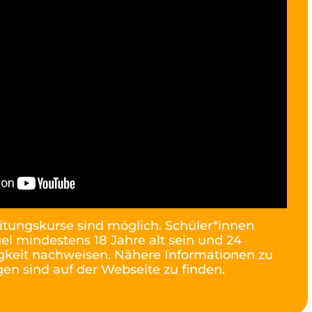
tungskurse sind möglich. Schüler*innen
el mindestens 18 Jahre alt sein und 24
gkeit nachweisen. Nähere Informationen zu
en sind auf der Webseite zu finden.