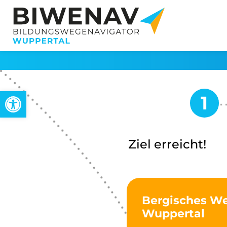
Werkzeugleiste öffnen
Ziel erreicht!
Bergisches We
Wuppertal