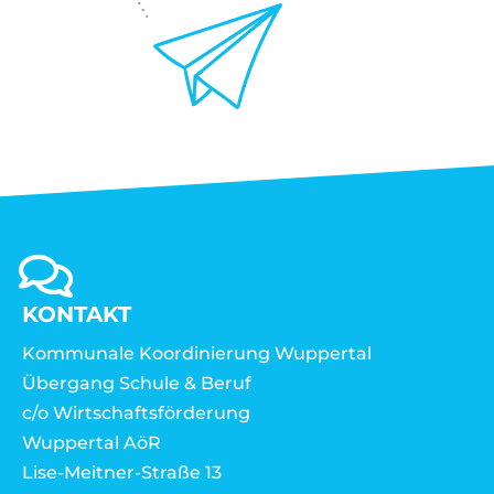
KONTAKT
Kommunale Koordinierung Wuppertal
Übergang Schule & Beruf
c/o Wirtschaftsförderung
Wuppertal AöR
Lise-Meitner-Straße 13