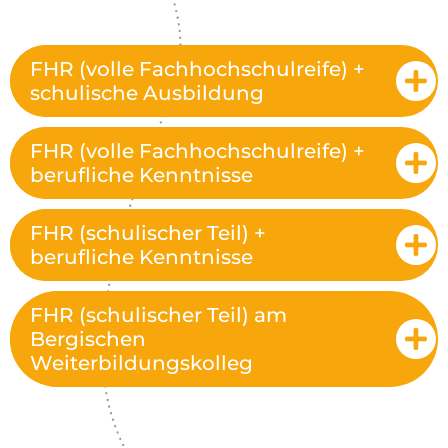
FHR (volle Fachhochschulreife) +
schulische Ausbildung
FHR (volle Fachhochschulreife) +
berufliche Kenntnisse
FHR (schulischer Teil) +
berufliche Kenntnisse
FHR (schulischer Teil) am
Bergischen
Weiterbildungskolleg