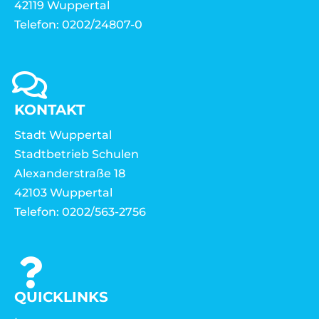
42119 Wuppertal
Telefon: 0202/24807-0
KONTAKT
Stadt Wuppertal
Stadtbetrieb Schulen
Alexanderstraße 18
42103 Wuppertal
Telefon: 0202/563-2756
QUICKLINKS