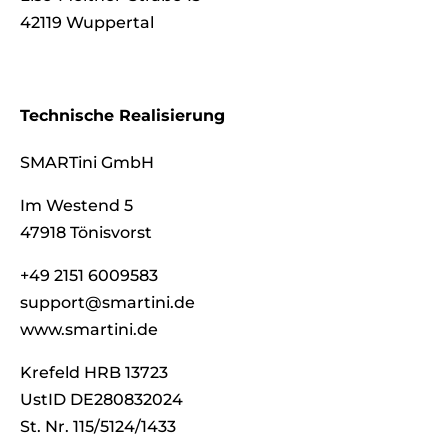
42119 Wuppertal
Technische
Realisierung