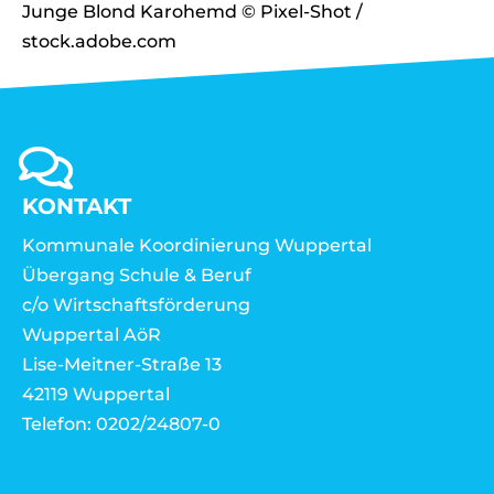
KONTAKT
Kommunale Koordinierung Wuppertal
Übergang Schule & Beruf
c/o Wirtschaftsförderung
Wuppertal AöR
Lise-Meitner-Straße 13
42119 Wuppertal
Telefon: 0202/24807-0