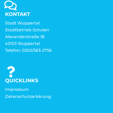
KONTAKT
Stadt Wuppertal
Stadtbetrieb Schulen
Alexanderstraße 18
42103 Wuppertal
Telefon: 0202/563-2756
QUICKLINKS
Impressum
Datenschutzerkärung