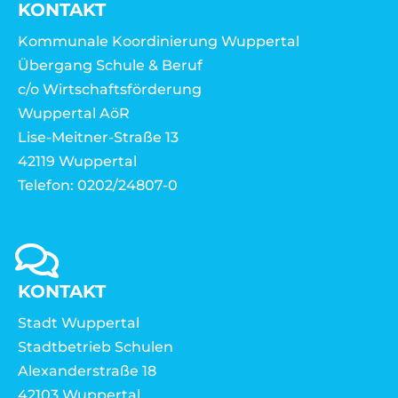
KONTAKT
Kommunale Koordinierung Wuppertal
Übergang Schule & Beruf
c/o Wirtschaftsförderung
Wuppertal AöR
Lise-Meitner-Straße 13
42119 Wuppertal
Telefon: 0202/24807-0
KONTAKT
Stadt Wuppertal
Stadtbetrieb Schulen
Alexanderstraße 18
42103 Wuppertal