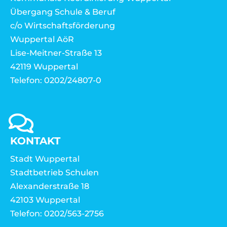
Übergang Schule & Beruf
c/o Wirtschaftsförderung
Wuppertal AöR
Lise-Meitner-Straße 13
42119 Wuppertal
Telefon: 0202/24807-0
KONTAKT
Stadt Wuppertal
Stadtbetrieb Schulen
Alexanderstraße 18
42103 Wuppertal
Telefon: 0202/563-2756