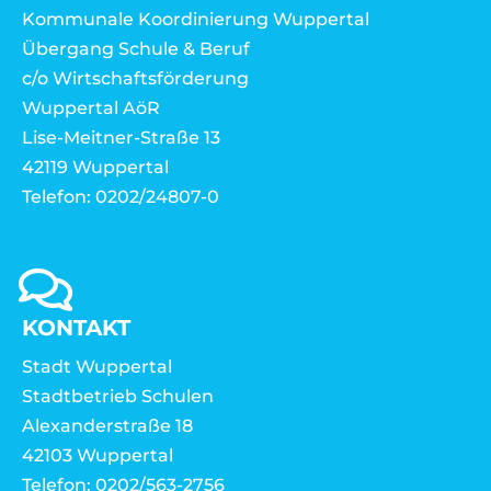
Kommunale Koordinierung Wuppertal
Übergang Schule & Beruf
c/o Wirtschaftsförderung
Wuppertal AöR
Lise-Meitner-Straße 13
42119 Wuppertal
Telefon: 0202/24807-0
KONTAKT
Stadt Wuppertal
Stadtbetrieb Schulen
Alexanderstraße 18
42103 Wuppertal
Telefon: 0202/563-2756