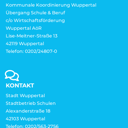
Kommunale Koordinierung Wuppertal
Übergang Schule & Beruf
c/o Wirtschaftsförderung
Wuppertal AöR
Lise-Meitner-Straße 13
42119 Wuppertal
Telefon: 0202/24807-0
KONTAKT
Stadt Wuppertal
Stadtbetrieb Schulen
Alexanderstraße 18
42103 Wuppertal
Telefon: 0202/563-2756