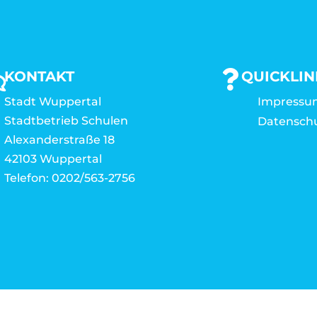
KONTAKT
QUICKLIN
Stadt Wuppertal
Impressu
Stadtbetrieb Schulen
Datensch
Alexanderstraße 18
42103 Wuppertal
Telefon: 0202/563-2756