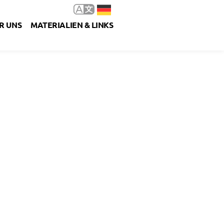
R UNS
MATERIALIEN & LINKS