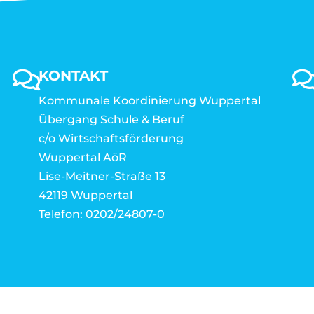
KONTAKT
Kommunale Koordinierung Wuppertal
Übergang Schule & Beruf
c/o Wirtschaftsförderung
Wuppertal AöR
Lise-Meitner-Straße 13
42119 Wuppertal
Telefon: 0202/24807-0