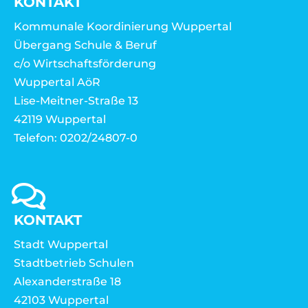
KONTAKT
Kommunale Koordinierung Wuppertal
Übergang Schule & Beruf
c/o Wirtschaftsförderung
Wuppertal AöR
Lise-Meitner-Straße 13
42119 Wuppertal
Telefon: 0202/24807-0
KONTAKT
Stadt Wuppertal
Stadtbetrieb Schulen
Alexanderstraße 18
42103 Wuppertal