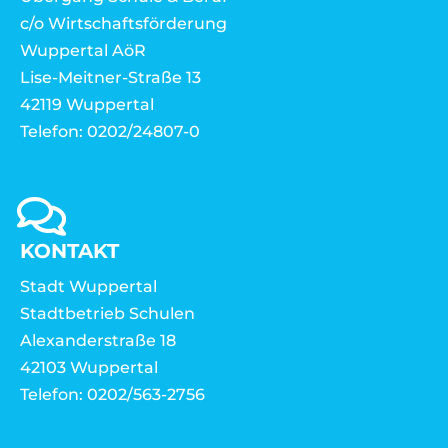
c/o Wirtschaftsförderung
Wuppertal AöR
Lise-Meitner-Straße 13
42119 Wuppertal
Telefon: 0202/24807-0
KONTAKT
Stadt Wuppertal
Stadtbetrieb Schulen
Alexanderstraße 18
42103 Wuppertal
Telefon: 0202/563-2756