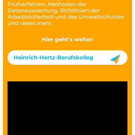
Prüfverfahren, Methoden der
Datenauswertung, Richtlinien der
Arbeitssicherheit und des Umweltschutzes
und vieles mehr
Hier geht’s weiter:
Heinrich-Hertz-Berufskolleg