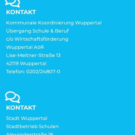
KONTAKT
Kommunale Koordinierung Wuppertal
Übergang Schule & Beruf
c/o Wirtschaftsförderung
Wuppertal AöR
Lise-Meitner-Straße 13
42119 Wuppertal
Telefon: 0202/24807-0
KONTAKT
Stadt Wuppertal
Stadtbetrieb Schulen
Alexanderstraße 18