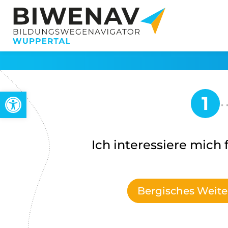
Werkzeugleiste öffnen
Ich interessiere mich f
Bergisches Weite