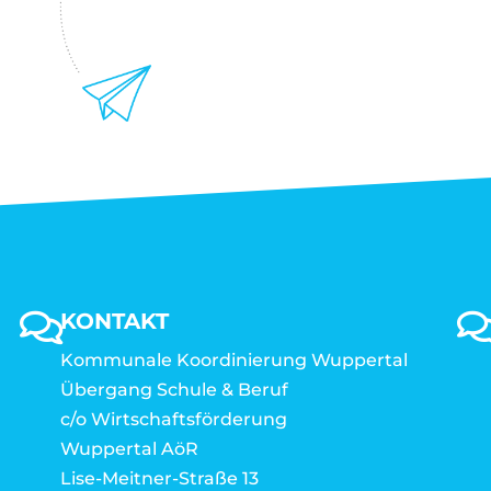
KONTAKT
Kommunale Koordinierung Wuppertal
Übergang Schule & Beruf
c/o Wirtschaftsförderung
Wuppertal AöR
Lise-Meitner-Straße 13