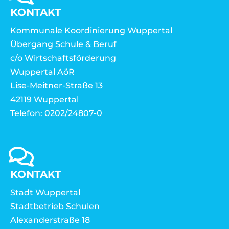
KONTAKT
Kommunale Koordinierung Wuppertal
Übergang Schule & Beruf
c/o Wirtschaftsförderung
Wuppertal AöR
Lise-Meitner-Straße 13
42119 Wuppertal
Telefon: 0202/24807-0
KONTAKT
Stadt Wuppertal
Stadtbetrieb Schulen
Alexanderstraße 18