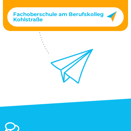
Fachoberschule am Berufskolleg
Kohlstraße