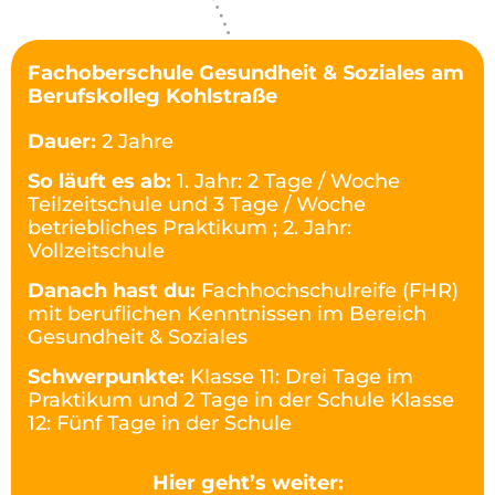
Fachoberschule Gesundheit & Soziales am
Berufskolleg Kohlstraße
Dauer:
2 Jahre
So läuft es ab:
1. Jahr: 2 Tage / Woche
Teilzeitschule und 3 Tage / Woche
betriebliches Praktikum ; 2. Jahr:
Vollzeitschule
Danach hast du:
Fachhochschulreife (FHR)
mit beruflichen Kenntnissen im Bereich
Gesundheit & Soziales
Schwerpunkte:
Klasse 11: Drei Tage im
Praktikum und 2 Tage in der Schule Klasse
12: Fünf Tage in der Schule
Hier geht’s weiter: