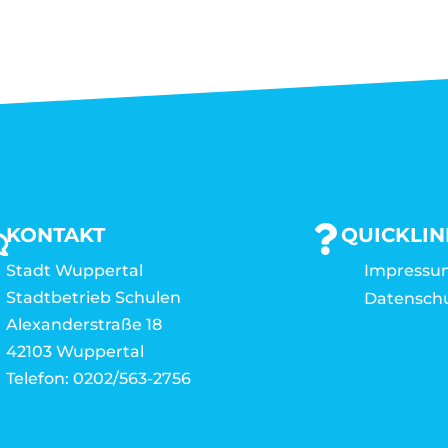
KONTAKT
QUICKLIN
Stadt Wuppertal
Impressu
Stadtbetrieb Schulen
Datensch
Alexanderstraße 18
42103 Wuppertal
Telefon: 0202/563-2756