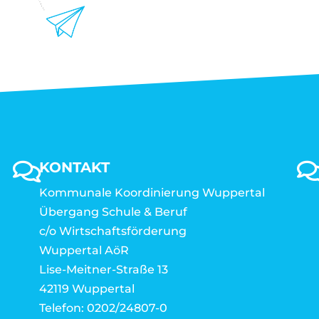
KONTAKT
Kommunale Koordinierung Wuppertal
Übergang Schule & Beruf
c/o Wirtschaftsförderung
Wuppertal AöR
Lise-Meitner-Straße 13
42119 Wuppertal
Telefon: 0202/24807-0