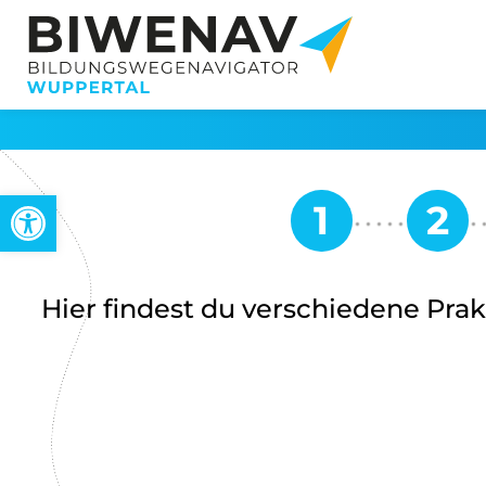
Werkzeugleiste öffnen
Hier findest du verschiedene Pra