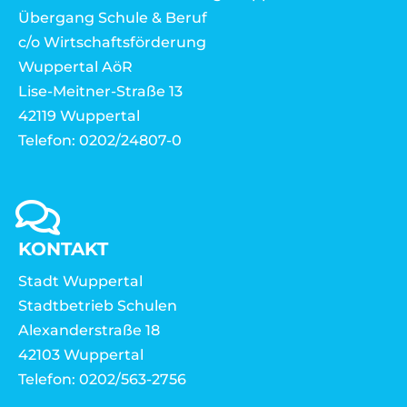
Übergang Schule & Beruf
c/o Wirtschaftsförderung
Wuppertal AöR
Lise-Meitner-Straße 13
42119 Wuppertal
Telefon: 0202/24807-0
KONTAKT
Stadt Wuppertal
Stadtbetrieb Schulen
Alexanderstraße 18
42103 Wuppertal
Telefon: 0202/563-2756