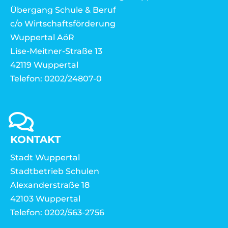
Übergang Schule & Beruf
c/o Wirtschaftsförderung
Wuppertal AöR
Lise-Meitner-Straße 13
42119 Wuppertal
Telefon: 0202/24807-0
KONTAKT
Stadt Wuppertal
Stadtbetrieb Schulen
Alexanderstraße 18
42103 Wuppertal
Telefon: 0202/563-2756