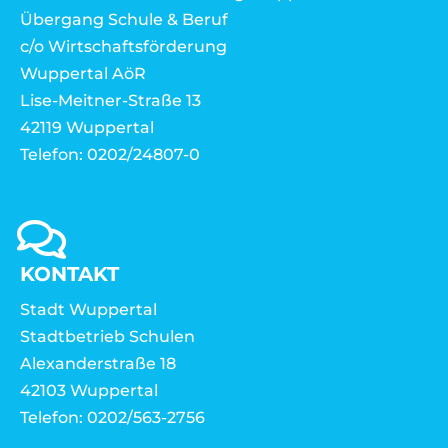
Übergang Schule & Beruf
c/o Wirtschaftsförderung
Wuppertal AöR
Lise-Meitner-Straße 13
42119 Wuppertal
Telefon: 0202/24807-0
KONTAKT
Stadt Wuppertal
Stadtbetrieb Schulen
Alexanderstraße 18
42103 Wuppertal
Telefon: 0202/563-2756