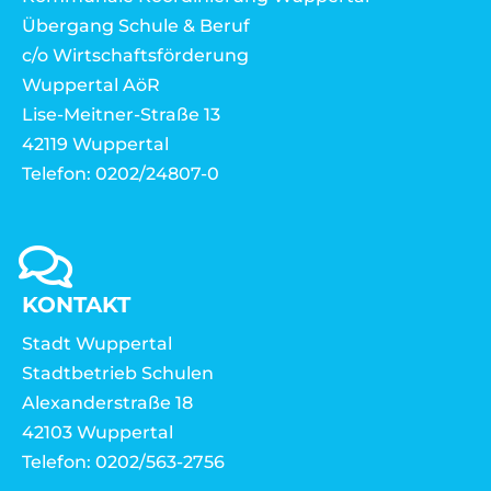
Übergang Schule & Beruf
c/o Wirtschaftsförderung
Wuppertal AöR
Lise-Meitner-Straße 13
42119 Wuppertal
Telefon: 0202/24807-0
KONTAKT
Stadt Wuppertal
Stadtbetrieb Schulen
Alexanderstraße 18
42103 Wuppertal
Telefon: 0202/563-2756