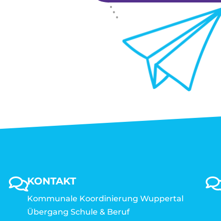
KONTAKT
Kommunale Koordinierung Wuppertal
Übergang Schule & Beruf