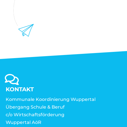
KONTAKT
Kommunale Koordinierung Wuppertal
Übergang Schule & Beruf
c/o Wirtschaftsförderung
Wuppertal AöR