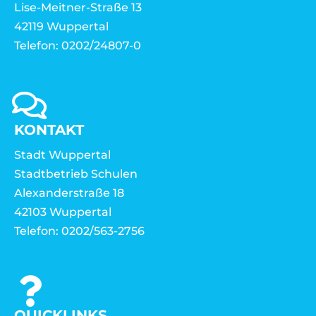
Lise-Meitner-Straße 13
42119 Wuppertal
Telefon: 0202/24807-0
KONTAKT
Stadt Wuppertal
Stadtbetrieb Schulen
Alexanderstraße 18
42103 Wuppertal
Telefon: 0202/563-2756
QUICKLINKS