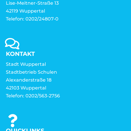
Lise-Meitner-Straße 13
42119 Wuppertal
Telefon: 0202/24807-0
KONTAKT
Stadt Wuppertal
Stadtbetrieb Schulen
Alexanderstraße 18
42103 Wuppertal
Telefon: 0202/563-2756
QUICKLINKS