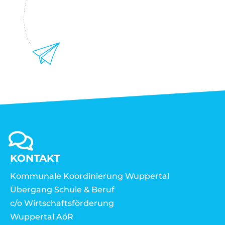
KONTAKT
Kommunale Koordinierung Wuppertal
Übergang Schule & Beruf
c/o Wirtschaftsförderung
Wuppertal AöR