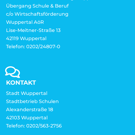
Übergang Schule & Beruf
c/o Wirtschaftsförderung
Wuppertal AöR
Lise-Meitner-Straße 13
42119 Wuppertal
Telefon: 0202/24807-0
KONTAKT
Stadt Wuppertal
Stadtbetrieb Schulen
Alexanderstraße 18
42103 Wuppertal
Telefon: 0202/563-2756