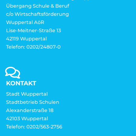
Übergang Schule & Beruf
c/o Wirtschaftsförderung
Wuppertal AöR
Lise-Meitner-Straße 13
42119 Wuppertal
Telefon: 0202/24807-0
KONTAKT
Stadt Wuppertal
Stadtbetrieb Schulen
Alexanderstraße 18
42103 Wuppertal
Telefon: 0202/563-2756