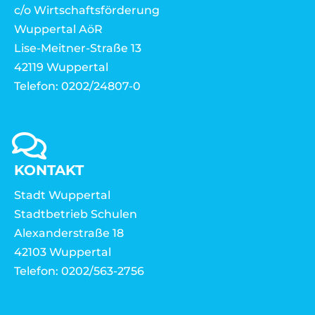
c/o Wirtschaftsförderung
Wuppertal AöR
Lise-Meitner-Straße 13
42119 Wuppertal
Telefon: 0202/24807-0
KONTAKT
Stadt Wuppertal
Stadtbetrieb Schulen
Alexanderstraße 18
42103 Wuppertal
Telefon: 0202/563-2756