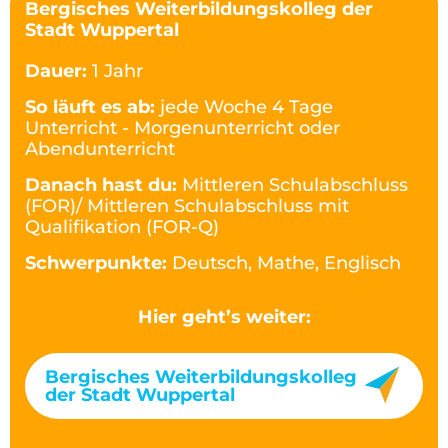
Bergisches Weiterbildungskolleg der
Stadt Wuppertal
Dauer:
1 Jahr
So läuft es ab:
jede Woche 4 Tage
Unterricht - Morgenunterricht oder
Abendunterricht
Danach hast du:
Mittleren Schulabschluss
(FOR)/ Mittleren Schulabschluss mit
Qualifikation (FOR-Q)
Schwerpunkte:
Deutsch, Mathe, Englisch
Hier geht’s weiter:
Bergisches Weiterbildungskolleg
der Stadt Wuppertal