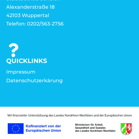
Alexanderstraße 18
42103 Wuppertal
Telefon: 0202/563-2756
QUICKLINKS
Impressum
Datenschutzerkärung