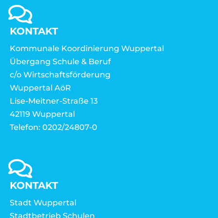
KONTAKT
Kommunale Koordinierung Wuppertal
Übergang Schule & Beruf
c/o Wirtschaftsförderung
Wuppertal AöR
Lise-Meitner-Straße 13
42119 Wuppertal
Telefon: 0202/24807-0
KONTAKT
Stadt Wuppertal
Stadtbetrieb Schulen