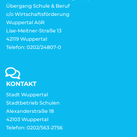
Übergang Schule & Beruf
c/o Wirtschaftsförderung
Wuppertal AöR
Lise-Meitner-Straße 13
42119 Wuppertal
Telefon: 0202/24807-0
KONTAKT
Stadt Wuppertal
Stadtbetrieb Schulen
Alexanderstraße 18
42103 Wuppertal
Telefon: 0202/563-2756