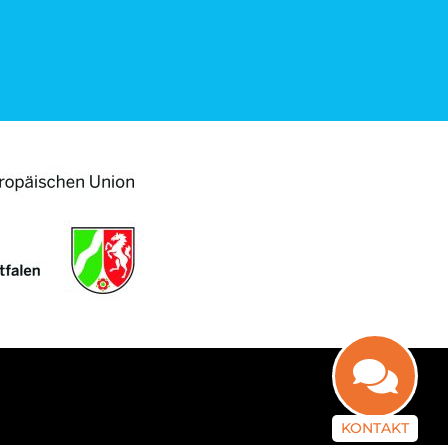
KONTAKT