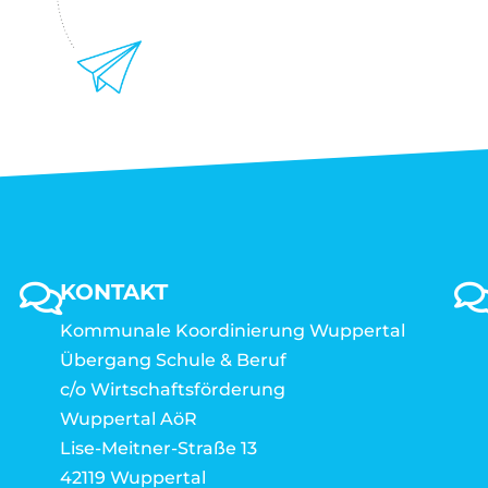
KONTAKT
Kommunale Koordinierung Wuppertal
Übergang Schule & Beruf
c/o Wirtschaftsförderung
Wuppertal AöR
Lise-Meitner-Straße 13
42119 Wuppertal