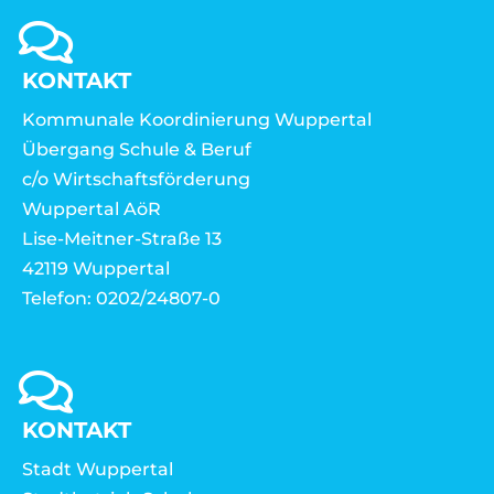
KONTAKT
Kommunale Koordinierung Wuppertal
Übergang Schule & Beruf
c/o Wirtschaftsförderung
Wuppertal AöR
Lise-Meitner-Straße 13
42119 Wuppertal
Telefon: 0202/24807-0
KONTAKT
Stadt Wuppertal