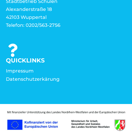
Stadtbetrieb Schulen
Alexanderstraße 18
42103 Wuppertal
Telefon: 0202/563-2756
QUICKLINKS
Impressum
Datenschutzerkärung