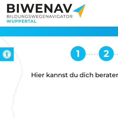
Werkzeugleiste öffnen
Hier kannst du dich beraten