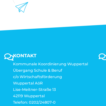
KONTAKT
Kommunale Koordinierung Wuppertal
Übergang Schule & Beruf
c/o Wirtschaftsförderung
Wuppertal AöR
Lise-Meitner-Straße 13
42119 Wuppertal
Telefon: 0202/24807-0