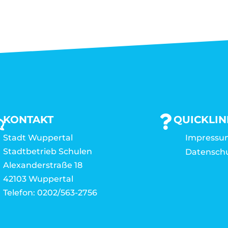
KONTAKT
QUICKLIN
Stadt Wuppertal
Impressu
Stadtbetrieb Schulen
Datensch
Alexanderstraße 18
42103 Wuppertal
Telefon: 0202/563-2756