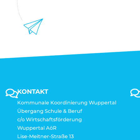
KONTAKT
Kommunale Koordinierung Wuppertal
Übergang Schule & Beruf
c/o Wirtschaftsförderung
Wuppertal AöR
Lise-Meitner-Straße 13