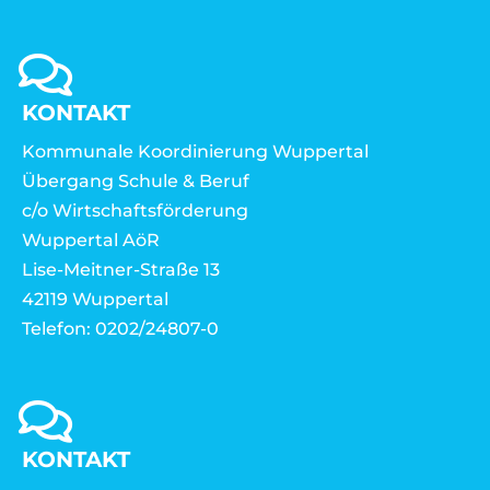
KONTAKT
Kommunale Koordinierung Wuppertal
Übergang Schule & Beruf
c/o Wirtschaftsförderung
Wuppertal AöR
Lise-Meitner-Straße 13
42119 Wuppertal
Telefon: 0202/24807-0
KONTAKT