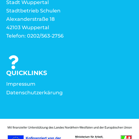
Stadt Wuppertal
Stadtbetrieb Schulen
Alexanderstraße 18
42103 Wuppertal
Telefon: 0202/563-2756
QUICKLINKS
Impressum
Datenschutzerkärung