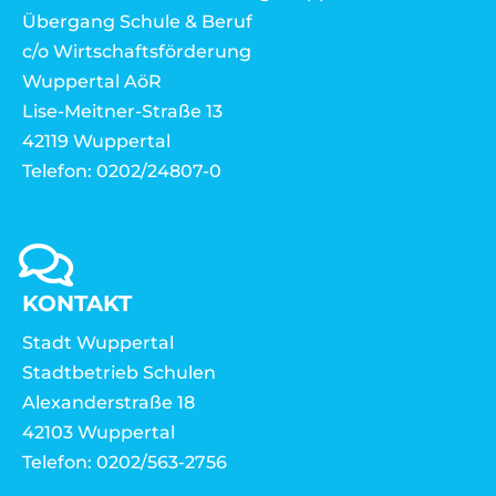
Übergang Schule & Beruf
c/o Wirtschaftsförderung
Wuppertal AöR
Lise-Meitner-Straße 13
42119 Wuppertal
Telefon: 0202/24807-0
KONTAKT
Stadt Wuppertal
Stadtbetrieb Schulen
Alexanderstraße 18
42103 Wuppertal
Telefon: 0202/563-2756