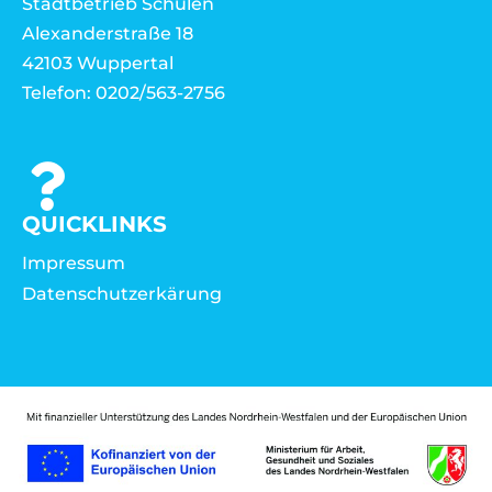
Stadtbetrieb Schulen
Alexanderstraße 18
42103 Wuppertal
Telefon: 0202/563-2756
QUICKLINKS
Impressum
Datenschutzerkärung