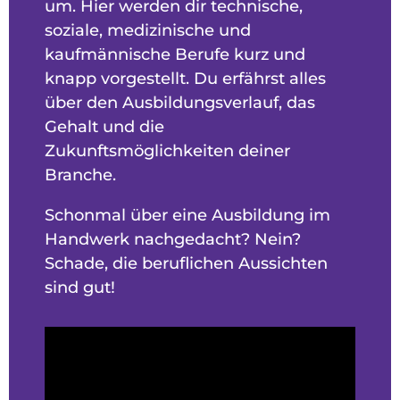
um. Hier werden dir technische,
soziale, medizinische und
kaufmännische Berufe kurz und
knapp vorgestellt. Du erfährst alles
über den Ausbildungsverlauf, das
Gehalt und die
Zukunftsmöglichkeiten deiner
Branche.
Schonmal über eine Ausbildung im
Handwerk nachgedacht? Nein?
Schade, die beruflichen Aussichten
sind gut!