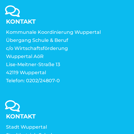
KONTAKT
Kommunale Koordinierung Wuppertal
Übergang Schule & Beruf
c/o Wirtschaftsförderung
Wuppertal AöR
Lise-Meitner-Straße 13
42119 Wuppertal
Telefon: 0202/24807-0
KONTAKT
Stadt Wuppertal