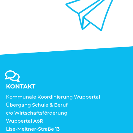
KONTAKT
Kommunale Koordinierung Wuppertal
Übergang Schule & Beruf
c/o Wirtschaftsförderung
Wuppertal AöR
Lise-Meitner-Straße 13