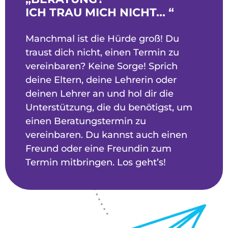
ICH TRAU MICH NICHT... “
Manchmal ist die Hürde groß! Du
traust dich nicht, einen Termin zu
vereinbaren? Keine Sorge! Sprich
deine Eltern, deine Lehrerin oder
deinen Lehrer an und hol dir die
Unterstützung, die du benötigst, um
einen Beratungstermin zu
vereinbaren. Du kannst auch einen
Freund oder eine Freundin zum
Termin mitbringen. Los geht’s!