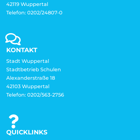
42119 Wuppertal
Telefon: 0202/24807-0
KONTAKT
Stadt Wuppertal
Stadtbetrieb Schulen
Alexanderstraße 18
42103 Wuppertal
Telefon: 0202/563-2756
QUICKLINKS