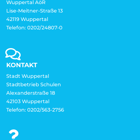
Wuppertal AöR
Lise-Meitner-Straße 13
42119 Wuppertal
Telefon: 0202/24807-0
KONTAKT
Stadt Wuppertal
Stadtbetrieb Schulen
Alexanderstraße 18
42103 Wuppertal
Telefon: 0202/563-2756