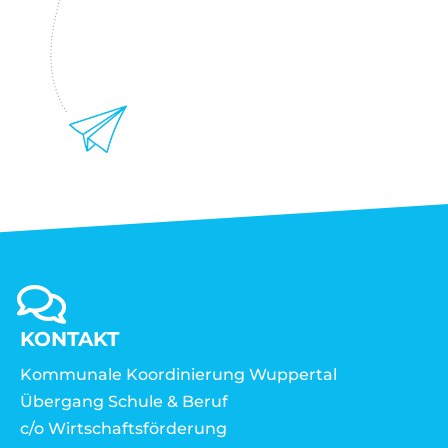
KONTAKT
Kommunale Koordinierung Wuppertal
Übergang Schule & Beruf
c/o Wirtschaftsförderung