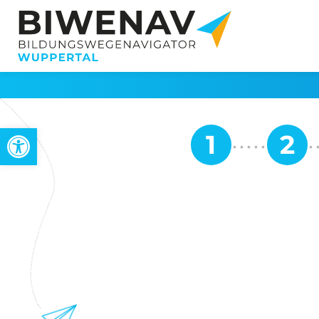
Werkzeugleiste öffnen