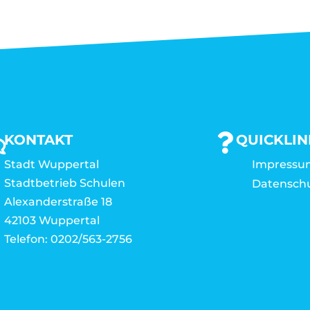
KONTAKT
QUICKLIN
Stadt Wuppertal
Impressu
Stadtbetrieb Schulen
Datensch
Alexanderstraße 18
42103 Wuppertal
Telefon: 0202/563-2756