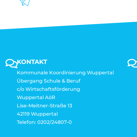
KONTAKT
Kommunale Koordinierung Wuppertal
Übergang Schule & Beruf
c/o Wirtschaftsförderung
Wuppertal AöR
Lise-Meitner-Straße 13
42119 Wuppertal
Telefon: 0202/24807-0