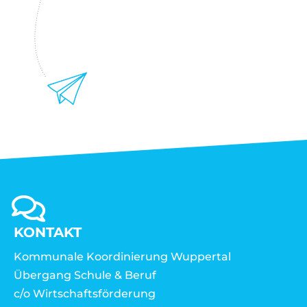
KONTAKT
Kommunale Koordinierung Wuppertal
Übergang Schule & Beruf
c/o Wirtschaftsförderung