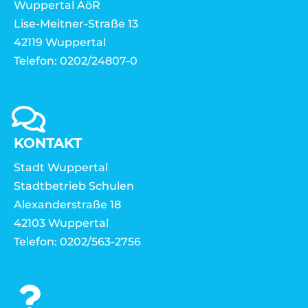
Wuppertal AöR
Lise-Meitner-Straße 13
42119 Wuppertal
Telefon: 0202/24807-0
KONTAKT
Stadt Wuppertal
Stadtbetrieb Schulen
Alexanderstraße 18
42103 Wuppertal
Telefon: 0202/563-2756