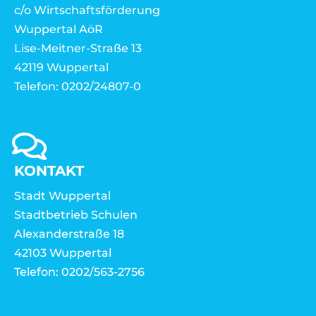
c/o Wirtschaftsförderung
Wuppertal AöR
Lise-Meitner-Straße 13
42119 Wuppertal
Telefon: 0202/24807-0
KONTAKT
Stadt Wuppertal
Stadtbetrieb Schulen
Alexanderstraße 18
42103 Wuppertal
Telefon: 0202/563-2756