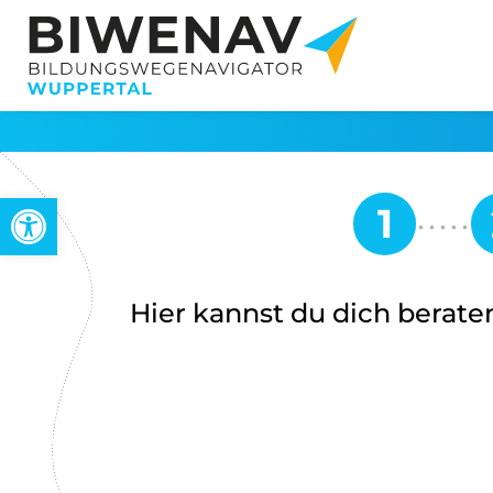
Werkzeugleiste öffnen
Hier kannst du dich beraten