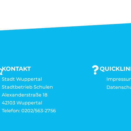
KONTAKT
QUICKLIN
Stadt Wuppertal
Impressu
Stadtbetrieb Schulen
Datensch
Alexanderstraße 18
42103 Wuppertal
Telefon: 0202/563-2756