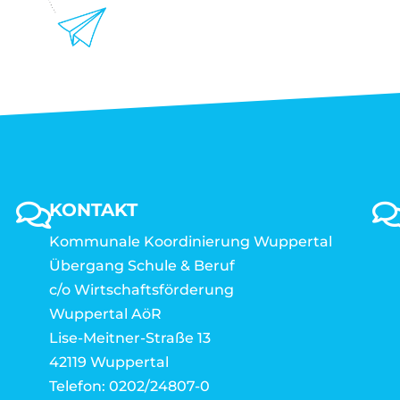
KONTAKT
Kommunale Koordinierung Wuppertal
Übergang Schule & Beruf
c/o Wirtschaftsförderung
Wuppertal AöR
Lise-Meitner-Straße 13
42119 Wuppertal
Telefon: 0202/24807-0