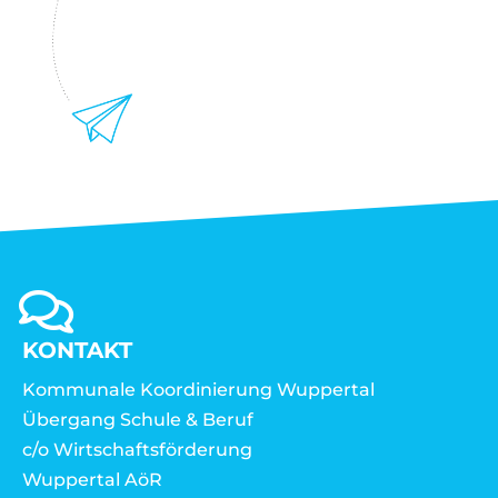
KONTAKT
Kommunale Koordinierung Wuppertal
Übergang Schule & Beruf
c/o Wirtschaftsförderung
Wuppertal AöR