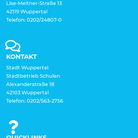
Lise-Meitner-Straße 13
42119 Wuppertal
Telefon: 0202/24807-0
KONTAKT
Stadt Wuppertal
Stadtbetrieb Schulen
Alexanderstraße 18
42103 Wuppertal
Telefon: 0202/563-2756
QUICKLINKS