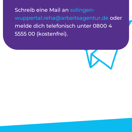
Schreib eine Mail an
solingen-
wuppertal.reha@arbeitsagentur.de
oder
melde dich telefonisch unter 0800 4
5555 00 (kostenfrei).