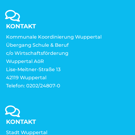
KONTAKT
Kommunale Koordinierung Wuppertal
Übergang Schule & Beruf
c/o Wirtschaftsförderung
Wuppertal AöR
Lise-Meitner-Straße 13
42119 Wuppertal
Telefon: 0202/24807-0
KONTAKT
Stadt Wuppertal