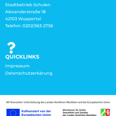
Stadtbetrieb Schulen
Alexanderstraße 18
42103 Wuppertal
Telefon: 0202/563-2756
QUICKLINKS
Impressum
Datenschutzerkärung