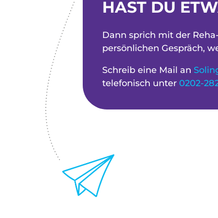
HAST DU ETW
Dann sprich mit der Reha-
persönlichen Gespräch, we
Schreib eine Mail an
Soli
telefonisch unter
0202-282