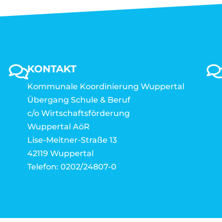
KONTAKT
Kommunale Koordinierung Wuppertal
Übergang Schule & Beruf
c/o Wirtschaftsförderung
Wuppertal AöR
Lise-Meitner-Straße 13
42119 Wuppertal
Telefon: 0202/24807-0