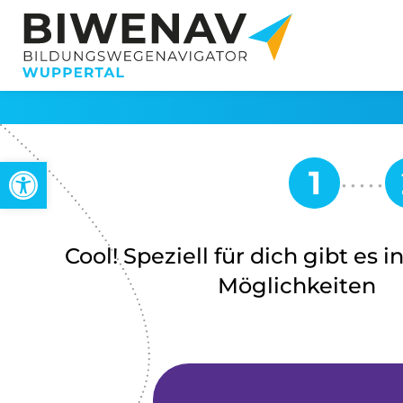
Werkzeugleiste öffnen
Cool! Speziell für dich gibt es 
Möglichkeiten