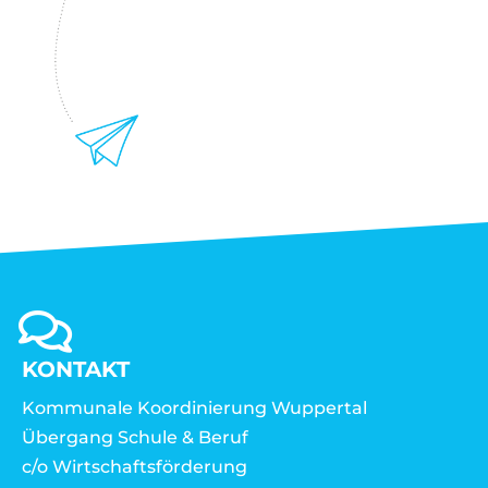
KONTAKT
Kommunale Koordinierung Wuppertal
Übergang Schule & Beruf
c/o Wirtschaftsförderung