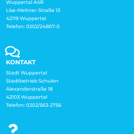
Wuppertal AöR
Lise-Meitner-Straße 13
42119 Wuppertal
Telefon: 0202/24807-0
KONTAKT
Stadt Wuppertal
Stadtbetrieb Schulen
Alexanderstraße 18
42103 Wuppertal
Telefon: 0202/563-2756