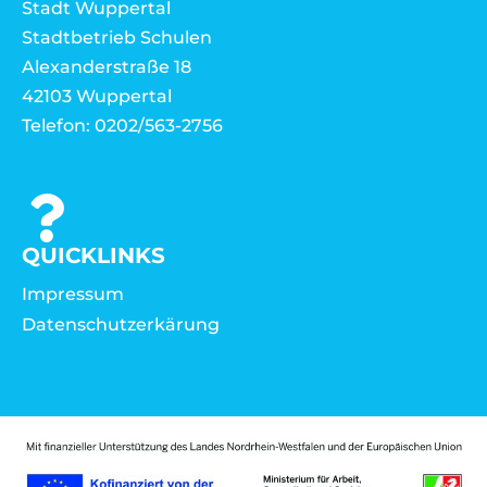
Stadt Wuppertal
Stadtbetrieb Schulen
Alexanderstraße 18
42103 Wuppertal
Telefon: 0202/563-2756
QUICKLINKS
Impressum
Datenschutzerkärung