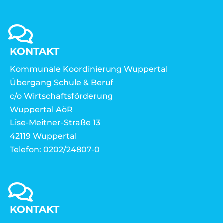
KONTAKT
Kommunale Koordinierung Wuppertal
Übergang Schule & Beruf
c/o Wirtschaftsförderung
Wuppertal AöR
Lise-Meitner-Straße 13
42119 Wuppertal
Telefon: 0202/24807-0
KONTAKT