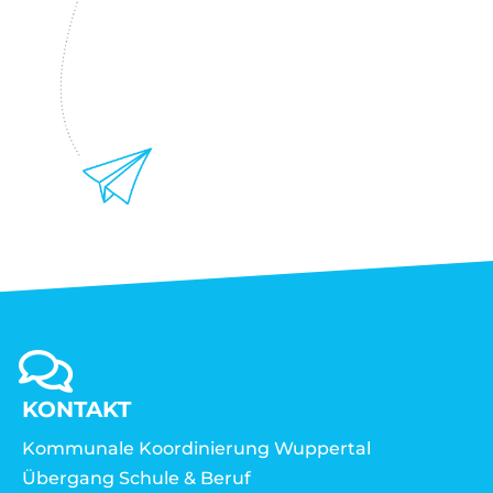
KONTAKT
Kommunale Koordinierung Wuppertal
Übergang Schule & Beruf