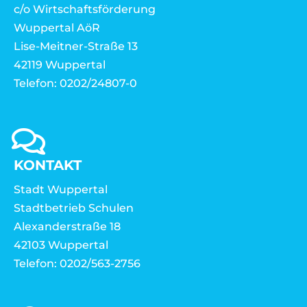
c/o Wirtschaftsförderung
Wuppertal AöR
Lise-Meitner-Straße 13
42119 Wuppertal
Telefon: 0202/24807-0
KONTAKT
Stadt Wuppertal
Stadtbetrieb Schulen
Alexanderstraße 18
42103 Wuppertal
Telefon: 0202/563-2756