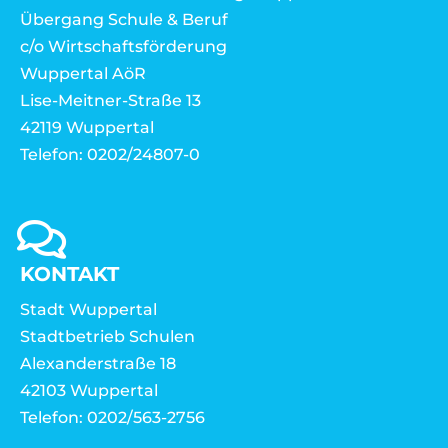
Übergang Schule & Beruf
c/o Wirtschaftsförderung
Wuppertal AöR
Lise-Meitner-Straße 13
42119 Wuppertal
Telefon: 0202/24807-0
KONTAKT
Stadt Wuppertal
Stadtbetrieb Schulen
Alexanderstraße 18
42103 Wuppertal
Telefon: 0202/563-2756