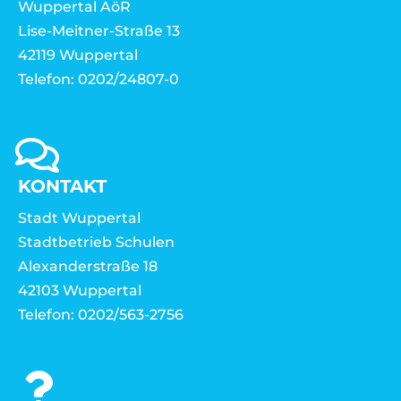
Wuppertal AöR
Lise-Meitner-Straße 13
42119 Wuppertal
Telefon: 0202/24807-0
KONTAKT
Stadt Wuppertal
Stadtbetrieb Schulen
Alexanderstraße 18
42103 Wuppertal
Telefon: 0202/563-2756