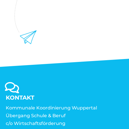
KONTAKT
Kommunale Koordinierung Wuppertal
Übergang Schule & Beruf
c/o Wirtschaftsförderung